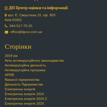
ДП Центр оцінки та інформації
вул. Є. Сверстюка 15, оф. 803
Київ 02002
044-517-70-20
office@dpcoi.com.ua
Сторінки
2019 рік
Акти антикорупційного законодавства
Антикорупційна діяльність
Антикорупційна програма
АРХІВ
Вакансії підприємства
Діяльність Підприємства
Електрична енергія
Електрична енергія 2024
Електрична енергія 2024-2
Електрична енергія 2025