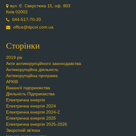
вул. Є. Сверстюка 15, оф. 803
Київ 02002
044-517-70-20
office@dpcoi.com.ua
Сторінки
2019 рік
Акти антикорупційного законодавства
Антикорупційна діяльність
Антикорупційна програма
АРХІВ
Вакансії підприємства
Діяльність Підприємства
Електрична енергія
Електрична енергія 2024
Електрична енергія 2024-2
Електрична енергія 2025
Електрична енергія 2025-2026
Зворотній зв’язок