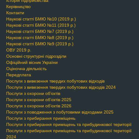
Історія підприємства
Керівництво
Контакти
Наукові статті БМЮ №10 (2019 р.)
Наукові статті БМЮ №11 (2019 р.)
Наукові статті БМЮ №7 (2019 р.)
Наукові статті БМЮ №8 (2019 р.)
Наукові статті БМЮ №9 (2019 р.)
ОВУ 2019 р.
Основні структурні підрозділи
Офіційний вісник України
Оціночна діяльність
Передплата
Послуги з вивезення твердих побутових відходів
Послуги з вивезення твердих побутових відходів 2024
Послуги з охорони об’єктів
Послуги з охорони об’єктів 2025
Послуги з охорони об’єктів 2026
Послуги з поводження з побутовими відходами 2025
Послуги з прибирання приміщень
Послуги з прибирання приміщень та прибудинкової території
Послуги з прибирання приміщень та прибудинкової території
2024