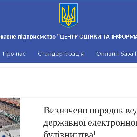
жавне підприємство "ЦЕНТР ОЦІНКИ ТА ІНФОРМА
Про нас
Стандартизація
Онлайн база
Визначено порядок ве
державної електронної
будівництва!