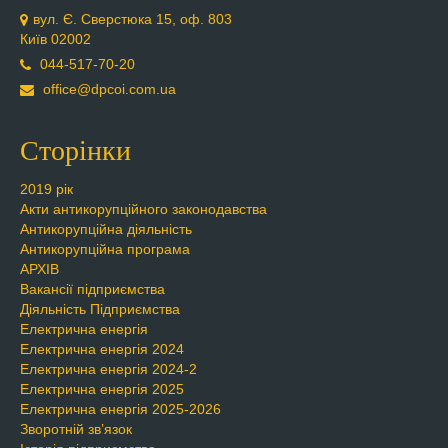
вул. Є. Сверстюка 15, оф. 803
Київ 02002
044-517-70-20
office@dpcoi.com.ua
Сторінки
2019 рік
Акти антикорупційного законодавства
Антикорупційна діяльність
Антикорупційна програма
АРХІВ
Вакансії підприємства
Діяльність Підприємства
Електрична енергія
Електрична енергія 2024
Електрична енергія 2024-2
Електрична енергія 2025
Електрична енергія 2025-2026
Зворотній зв’язок